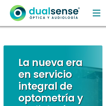
La nueva era
en servicio
integral de
optometría y