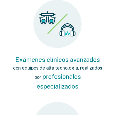
Exámenes clínicos avanzados
con equipos de alta tecnología, realizados
profesionales
por
especializados