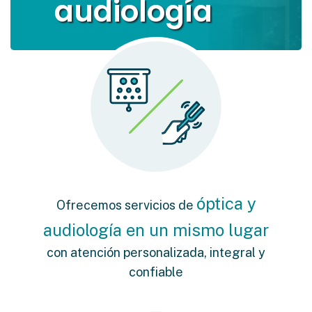
audiología
óptica y
Ofrecemos servicios de
audiología en un mismo lugar
con atención personalizada, integral y
confiable