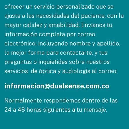
ofrecer un servicio personalizado que se
ajuste a las necesidades del paciente, con la
mayor calidez y amabilidad. Envíanos tu
información completa por correo
electrónico, incluyendo nombre y apellido,
la mejor forma para contactarte, y tus
preguntas o inquietides sobre nuestros
servicios de óptica y audiología al correo:
informacion@dualsense.com.co
Normalmente respondemos dentro de las
24 a 48 horas siguientes a tu mensaje.