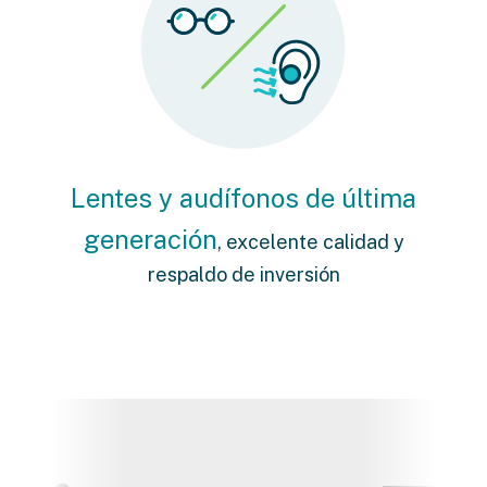
Lentes y audífonos de última
generación
, excelente calidad y
respaldo de inversión