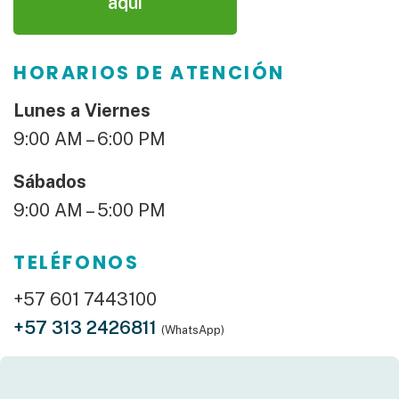
aquí
HORARIOS DE ATENCIÓN
Lunes a Viernes
9:00 AM – 6:00 PM
Sábados
9:00 AM – 5:00 PM
TELÉFONOS
+57 601 7443100
+57 313 2426811
(WhatsApp)