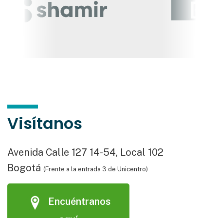
Visítanos
Avenida Calle 127 14-54, Local 102
Bogotá
(Frente a la entrada 3 de Unicentro)
Encuéntranos