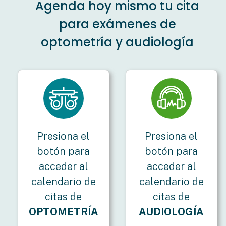
Agenda hoy mismo tu cita
para exámenes de
optometría y audiología
Presiona el
Presiona el
botón para
botón para
acceder al
acceder al
calendario de
calendario de
citas de
citas de
OPTOMETRÍA
AUDIOLOGÍA